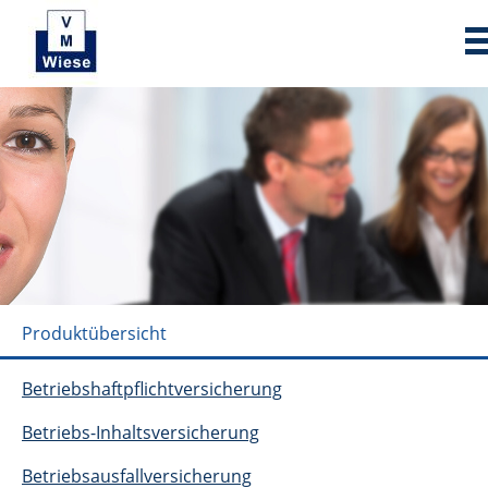
Produktübersicht
Betriebshaftpflichtversicherung
Betriebs-Inhaltsversicherung
Betriebsausfallversicherung