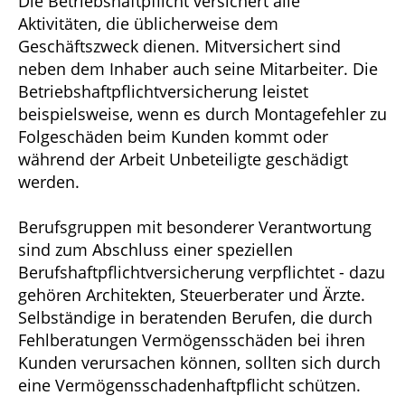
Die Betriebshaftpflicht versichert alle
Aktivitäten, die üblicherweise dem
Geschäftszweck dienen. Mitversichert sind
neben dem Inhaber auch seine Mitarbeiter. Die
Betriebshaftpflichtversicherung leistet
beispielsweise, wenn es durch Montagefehler zu
Folgeschäden beim Kunden kommt oder
während der Arbeit Unbeteiligte geschädigt
werden.
Berufsgruppen mit besonderer Verantwortung
sind zum Abschluss einer speziellen
Berufshaftpflichtversicherung verpflichtet - dazu
gehören Architekten, Steuerberater und Ärzte.
Selbständige in beratenden Berufen, die durch
Fehlberatungen Vermögensschäden bei ihren
Kunden verursachen können, sollten sich durch
eine Vermögensschadenhaftpflicht schützen.