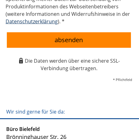
Produktinformationen des Webseitenbetreibers
(weitere Informationen und Widerrufshinweise in der
Datenschutzerklärung
). *
absenden
Die Daten werden über eine sichere SSL-
Verbindung übertragen.
* Pflichtfeld
Wir sind gerne für Sie da:
Büro Bielefeld
Brönninghauser Str. 26