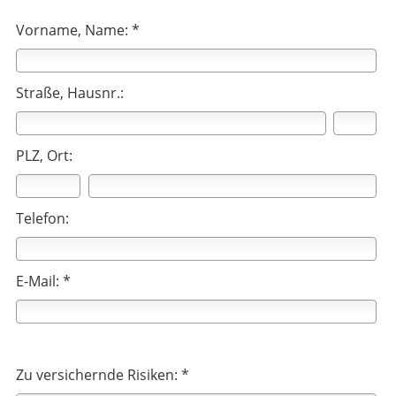
Vorname, Name: *
Straße, Hausnr.:
PLZ, Ort:
Telefon:
E-Mail: *
Zu versichernde Risiken: *