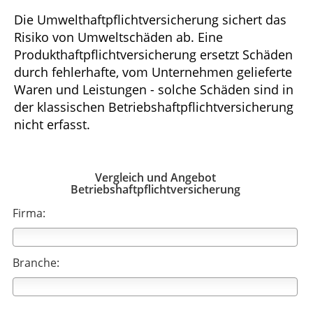
Die Umwelthaftpflichtversicherung sichert das
Risiko von Umweltschäden ab. Eine
Produkthaftpflichtversicherung ersetzt Schäden
durch fehlerhafte, vom Unternehmen gelieferte
Waren und Leistungen - solche Schäden sind in
der klassischen Betriebshaftpflichtversicherung
nicht erfasst.
Vergleich und Angebot
Betriebshaftpflichtversicherung
Firma:
Branche: