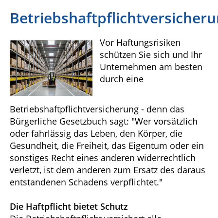
Betriebshaftpflichtversicher
Vor Haftungsrisiken
schützen Sie sich und Ihr
Unternehmen am besten
durch eine
Betriebshaftpflichtversicherung - denn das
Bürgerliche Gesetzbuch sagt: "Wer vorsätzlich
oder fahrlässig das Leben, den Körper, die
Gesundheit, die Freiheit, das Eigentum oder ein
sonstiges Recht eines anderen widerrechtlich
verletzt, ist dem anderen zum Ersatz des daraus
entstandenen Schadens verpflichtet."
Die Haftpflicht bietet Schutz