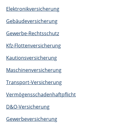
Elektronikversicherung
Gebäudeversicherung
Gewerbe-Rechtsschutz
Kfz-Flottenversicherung
Kautionsversicherung
Maschinenversicherung
Transport-Versicherung
Vermögensschadenhaftpflicht
D&O-Versicherung
Gewerbeversicherung