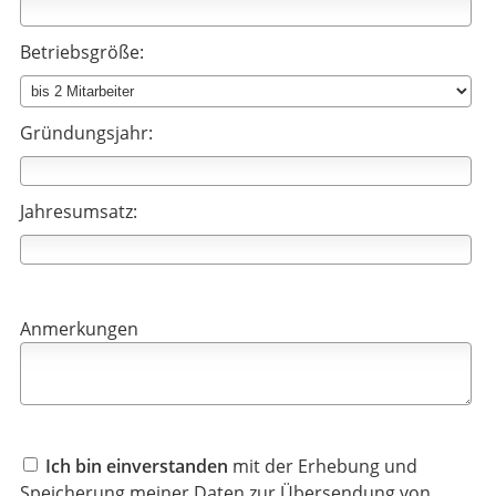
Betriebsgröße:
Gründungsjahr:
Jahresumsatz:
Anmerkungen
Ich bin einverstanden
mit der Erhebung und
Speicherung meiner Daten zur Übersendung von