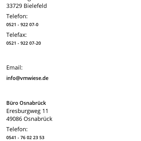
33729 Bielefeld
Telefon:
0521 - 922 07-0
Telefax:
0521 - 922 07-20
Email:
info@vmwiese.de
Büro Osnabrück
Eresburgweg 11
49086 Osnabrück
Telefon:
0541 - 76 02 23 53