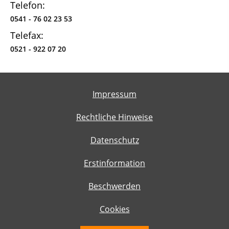
Telefon:
0541 - 76 02 23 53
Telefax:
0521 - 922 07 20
Impressum
Rechtliche Hinweise
Datenschutz
Erstinformation
Beschwerden
Cookies