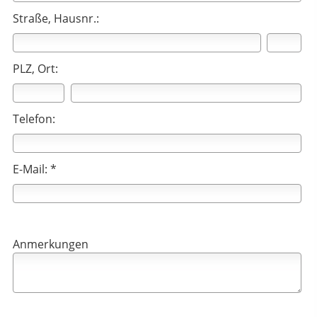
Straße, Hausnr.:
PLZ, Ort:
Telefon:
E-Mail: *
Anmerkungen