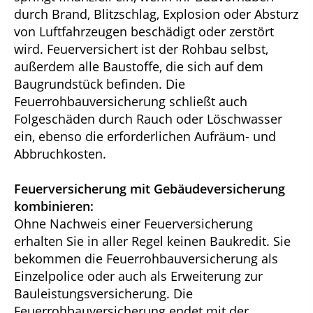
durch Brand, Blitzschlag, Explosion oder Absturz
von Luftfahrzeugen beschädigt oder zerstört
wird. Feuerversichert ist der Rohbau selbst,
außerdem alle Baustoffe, die sich auf dem
Baugrundstück befinden. Die
Feuerrohbauversicherung schließt auch
Folgeschäden durch Rauch oder Löschwasser
ein, ebenso die erforderlichen Aufräum- und
Abbruchkosten.
Feuerversicherung mit Gebäudeversicherung
kombinieren:
Ohne Nachweis einer Feuerversicherung
erhalten Sie in aller Regel keinen Baukredit. Sie
bekommen die Feuerrohbauversicherung als
Einzelpolice oder auch als Erweiterung zur
Bauleistungsversicherung. Die
Feuerrohbauversicherung endet mit der