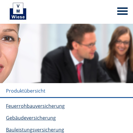
Produktübersicht
Feuerrohbauversicherung
Gebäudeversicherung
Bauleistungsversicherung