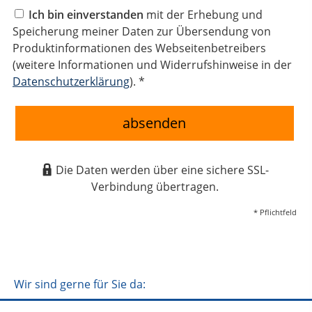
Ich bin einverstanden
mit der Erhebung und
Speicherung meiner Daten zur Übersendung von
Produktinformationen des Webseitenbetreibers
(weitere Informationen und Widerrufshinweise in der
Datenschutzerklärung
). *
absenden
Die Daten werden über eine sichere SSL-
Verbindung übertragen.
* Pflichtfeld
Wir sind gerne für Sie da: