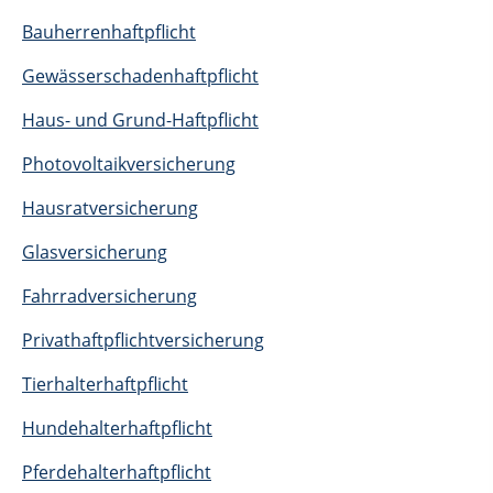
Bauherrenhaftpflicht
Gewässerschadenhaftpflicht
Haus- und Grund-Haftpflicht
Photovoltaikversicherung
Hausratversicherung
Glasversicherung
Fahrradversicherung
Privathaftpflichtversicherung
Tierhalterhaftpflicht
Hundehalterhaftpflicht
Pferdehalterhaftpflicht