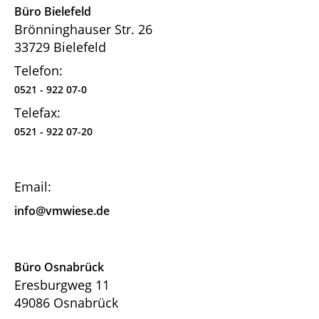
Büro Bielefeld
Brönninghauser Str. 26
33729 Bielefeld
Telefon:
0521 - 922 07-0
Telefax:
0521 - 922 07-20
Email:
info@vmwiese.de
Büro Osnabrück
Eresburgweg 11
49086 Osnabrück