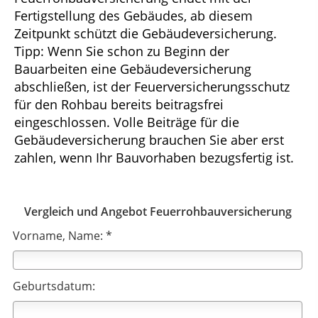
Fertigstellung des Gebäudes, ab diesem
Zeitpunkt schützt die Gebäudeversicherung.
Tipp: Wenn Sie schon zu Beginn der
Bauarbeiten eine Gebäudeversicherung
abschließen, ist der Feuerversicherungsschutz
für den Rohbau bereits beitragsfrei
eingeschlossen. Volle Beiträge für die
Gebäudeversicherung brauchen Sie aber erst
zahlen, wenn Ihr Bauvorhaben bezugsfertig ist.
Vergleich und Angebot Feuerrohbauversicherung
Vorname, Name: *
Geburtsdatum: