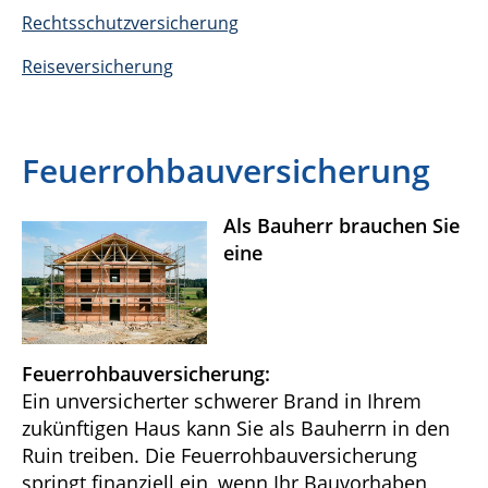
Rechtsschutzversicherung
Reiseversicherung
Feuerrohbauversicherung
Als Bauherr brauchen Sie
eine
Feuerrohbauversicherung:
Ein unversicherter schwerer Brand in Ihrem
zukünftigen Haus kann Sie als Bauherrn in den
Ruin treiben. Die Feuerrohbauversicherung
springt finanziell ein, wenn Ihr Bauvorhaben