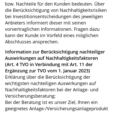
bzw. Nachteile für den Kunden bedeuten. Über
die Berücksichtigung von Nachhaltigkeitsrisiken
bei Investitionsentscheidungen des jeweiligen
Anbieters informiert dieser mit seinen
vorvertraglichen Informationen. Fragen dazu
kann der Kunde im Vorfeld eines möglichen
Abschlusses ansprechen.
Information zur Berücksichtigung nachteiliger
Auswirkungen auf Nachhaltigkeitsfaktoren
(Art. 4 TVO in Verbindung mit Art. 11 der
Ergänzung zur TVO vom 1. Januar 2023)
Erklärung über die Berücksichtigung der
wichtigsten nachteiligen Auswirkungen auf
Nachhaltigkeitsfaktoren bei der Anlage- und
Versicherungsberatung:
Bei der Beratung ist es unser Ziel, Ihnen ein
geeignetes Anlage-/Versicherungsanlageprodukt