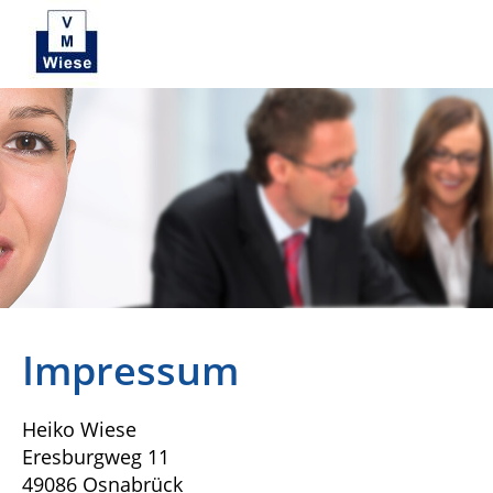
Impressum
Heiko Wiese
Eresburgweg 11
49086 Osnabrück