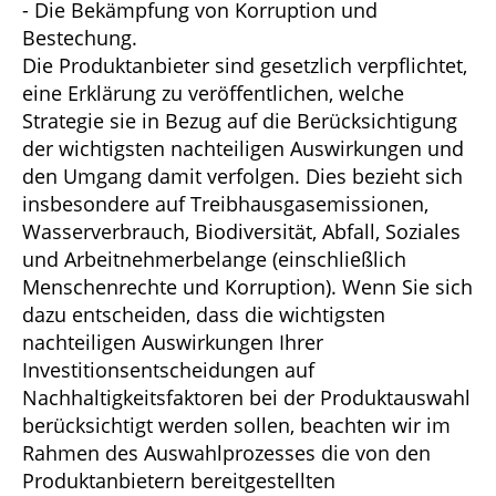
- Die Bekämpfung von Korruption und
Bestechung.
Die Produktanbieter sind gesetzlich verpflichtet,
eine Erklärung zu veröffentlichen, welche
Strategie sie in Bezug auf die Berücksichtigung
der wichtigsten nachteiligen Auswirkungen und
den Umgang damit verfolgen. Dies bezieht sich
insbesondere auf Treibhausgasemissionen,
Wasserverbrauch, Biodiversität, Abfall, Soziales
und Arbeitnehmerbelange (einschließlich
Menschenrechte und Korruption). Wenn Sie sich
dazu entscheiden, dass die wichtigsten
nachteiligen Auswirkungen Ihrer
Investitionsentscheidungen auf
Nachhaltigkeitsfaktoren bei der Produktauswahl
berücksichtigt werden sollen, beachten wir im
Rahmen des Auswahlprozesses die von den
Produktanbietern bereitgestellten