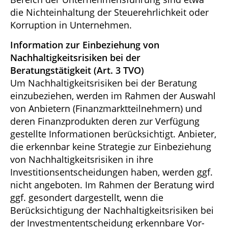
die Nichteinhaltung der Steuerehrlichkeit oder
Korruption in Unternehmen.
Information zur Einbeziehung von
Nachhaltigkeitsrisiken bei der
Beratungstätigkeit (Art. 3 TVO)
Um Nachhaltigkeitsrisiken bei der Beratung
einzubeziehen, werden im Rahmen der Auswahl
von Anbietern (Finanzmarktteilnehmern) und
deren Finanzprodukten deren zur Verfügung
gestellte Informationen berücksichtigt. Anbieter,
die erkennbar keine Strategie zur Einbeziehung
von Nachhaltigkeitsrisiken in ihre
Investitionsentscheidungen haben, werden ggf.
nicht angeboten. Im Rahmen der Beratung wird
ggf. gesondert dargestellt, wenn die
Berücksichtigung der Nachhaltigkeitsrisiken bei
der Investmententscheidung erkennbare Vor-