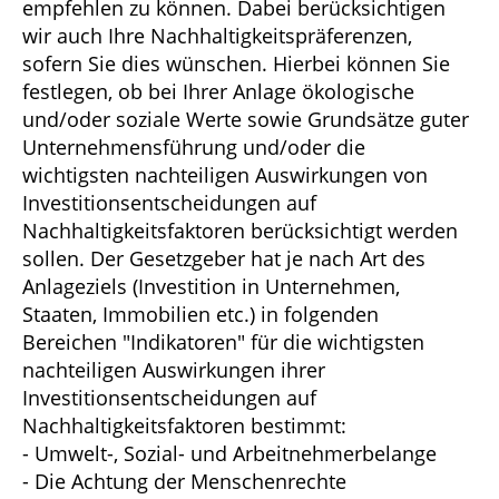
empfehlen zu können. Dabei berücksichtigen
wir auch Ihre Nachhaltigkeitspräferenzen,
sofern Sie dies wünschen. Hierbei können Sie
festlegen, ob bei Ihrer Anlage ökologische
und/oder soziale Werte sowie Grundsätze guter
Unternehmensführung und/oder die
wichtigsten nachteiligen Auswirkungen von
Investitionsentscheidungen auf
Nachhaltigkeitsfaktoren berücksichtigt werden
sollen. Der Gesetzgeber hat je nach Art des
Anlageziels (Investition in Unternehmen,
Staaten, Immobilien etc.) in folgenden
Bereichen "Indikatoren" für die wichtigsten
nachteiligen Auswirkungen ihrer
Investitionsentscheidungen auf
Nachhaltigkeitsfaktoren bestimmt:
- Umwelt-, Sozial- und Arbeitnehmerbelange
- Die Achtung der Menschenrechte