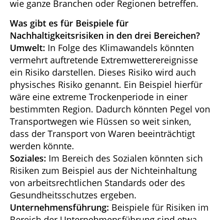
wie ganze Branchen oder Regionen betreffen.
Was gibt es für Beispiele für
Nachhaltigkeitsrisiken in den drei Bereichen?
Umwelt:
In Folge des Klimawandels könnten
vermehrt auftretende Extremwetterereignisse
ein Risiko darstellen. Dieses Risiko wird auch
physisches Risiko genannt. Ein Beispiel hierfür
wäre eine extreme Trockenperiode in einer
bestimmten Region. Dadurch könnten Pegel von
Transportwegen wie Flüssen so weit sinken,
dass der Transport von Waren beeinträchtigt
werden könnte.
Soziales:
Im Bereich des Sozialen könnten sich
Risiken zum Beispiel aus der Nichteinhaltung
von arbeitsrechtlichen Standards oder des
Gesundheitsschutzes ergeben.
Unternehmensführung:
Beispiele für Risiken im
Bereich der Unternehmensführung sind etwa