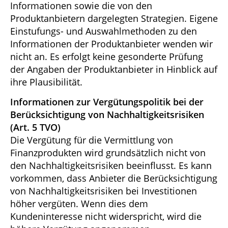
Informationen sowie die von den
Produktanbietern dargelegten Strategien. Eigene
Einstufungs- und Auswahlmethoden zu den
Informationen der Produktanbieter wenden wir
nicht an. Es erfolgt keine gesonderte Prüfung
der Angaben der Produktanbieter in Hinblick auf
ihre Plausibilität.
Informationen zur Vergütungspolitik bei der
Berücksichtigung von Nachhaltigkeitsrisiken
(Art. 5 TVO)
Die Vergütung für die Vermittlung von
Finanzprodukten wird grundsätzlich nicht von
den Nachhaltigkeitsrisiken beeinflusst. Es kann
vorkommen, dass Anbieter die Berücksichtigung
von Nachhaltigkeitsrisiken bei Investitionen
höher vergüten. Wenn dies dem
Kundeninteresse nicht widerspricht, wird die