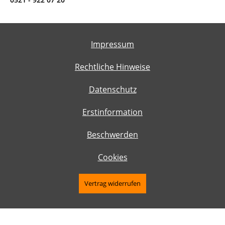
Impressum
Rechtliche Hinweise
Datenschutz
Erstinformation
Beschwerden
Cookies
Vertrag widerrufen