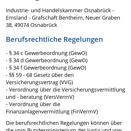
Industrie- und Handelskammer Osnabrück -
Emsland - Grafschaft Bentheim, Neuer Graben
38, 49074 Osnabrück
Berufsrechtliche Regelungen
- § 34 c Gewerbeordnung (GewO)
- § 34 d Gewerbeordnung (GewO)
- § 34 f Gewerbeordnung (GewO)
- §§ 59 - 68 Gesetz über den
Versicherungsvertrag (VVG)
- Verordnung über die Versicherungsvermittlung
und - beratung (VersVermV)
- Verordnung über die
Finanzanlagenvermittlung (FinVermV)
Die berufsrechtlichen Regelungen können über
die vom Bundesministerium der Justiz und von