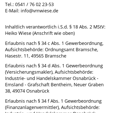
Tel.: 0541 / 76 02 23-53
E-Mail: info@vmwiese.de
Inhaltlich verantwortlich i.S.d. § 18 Abs. 2 MStV:
Heiko Wiese (Anschrift wie oben)
Erlaubnis nach § 34 c Abs. 1 Gewerbeordnung,
Aufsichtsbehörde: Ordnungsamt Bramsche,
Hasestr. 11, 49565 Bramsche
Erlaubnis nach § 34 d Abs. 1 Gewerbeordnung
(Versicherungsmakler), Aufsichtsbehörde:
Industrie- und Handelskammer Osnabrück -
Emsland - Grafschaft Bentheim, Neuer Graben
38, 49074 Osnabrück
Erlaubnis nach § 34 f Abs. 1 Gewerbeordnung
(Finanzanlagenvermittler), Aufsichtsbehörde: