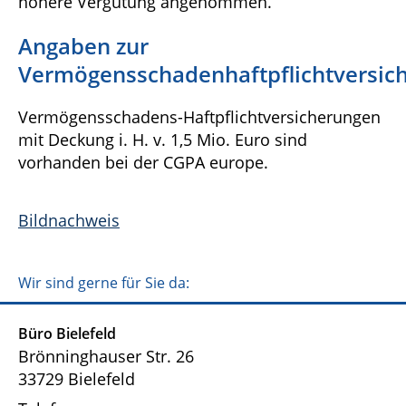
höhere Vergütung angenommen.
Angaben zur
Vermögensschadenhaftpflichtversic
Vermögensschadens-Haftpflichtversicherungen
mit Deckung i. H. v. 1,5 Mio. Euro sind
vorhanden bei der CGPA europe.
Bildnachweis
Wir sind gerne für Sie da:
Büro Bielefeld
Brönninghauser Str. 26
33729 Bielefeld