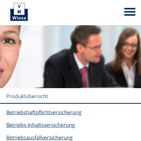
Produktübersicht
Betriebshaftpflichtversicherung
Betriebs-Inhaltsversicherung
Betriebsausfallversicherung