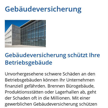
Gebäudeversicherung
Gebäudeversicherung schützt Ihre
Betriebsgebäude
Unvorhergesehene schwere Schäden an den
Betriebsgebäuden können Ihr Unternehmen
finanziell gefährden. Brennen Bürogebäude,
Produktionsstätten oder Lagerhallen ab, geht
der Schaden oft in die Millionen. Mit einer
gewerblichen Gebäudeversicherung schützen