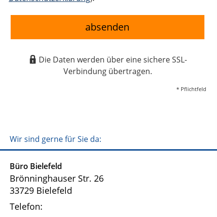
absenden
Die Daten werden über eine sichere SSL-
Verbindung übertragen.
* Pflichtfeld
Wir sind gerne für Sie da:
Büro Bielefeld
Brönninghauser Str. 26
33729 Bielefeld
Telefon: