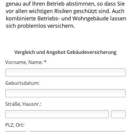
genau auf Ihren Betrieb abstimmen, so dass Sie
vor allen wichtigen Risiken geschützt sind. Auch
kombinierte Betriebs- und Wohngebäude lassen
sich problemlos versichern.
Vergleich und Angebot Gebäudeversicherung
Vorname, Name: *
Geburtsdatum:
Straße, Hausnr.:
PLZ, Ort: