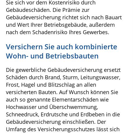
Sie sich vor dem Kostenrisiko durch
Gebäudeschäden. Die Prämie zur
Gebäudeversicherung richtet sich nach Bauart
und Wert Ihrer Betriebsgebäude, außerdem
nach dem Schadenrisiko Ihres Gewerbes.
Versichern Sie auch kombinierte
Wohn- und Betriebsbauten
Die gewerbliche Gebäudeversicherung ersetzt
Schäden durch Brand, Sturm, Leitungswasser,
Frost, Hagel und Blitzschlag an allen
versicherten Bauten. Auf Wunsch können Sie
auch so genannte Elementarschäden wie
Hochwasser und Überschwemmung,
Schneedruck, Erdrutsche und Erdbeben in die
Gebäudeversicherung einschließen. Der
Umfang des Versicherungsschutzes lässt sich