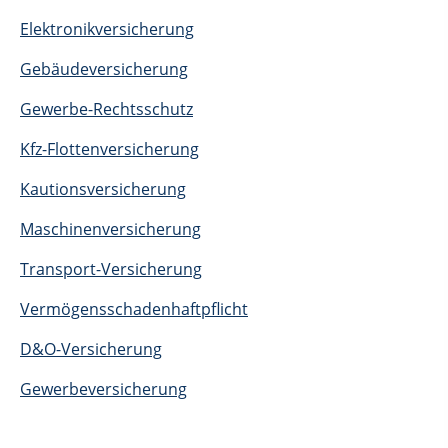
Elektronikversicherung
Gebäudeversicherung
Gewerbe-Rechtsschutz
Kfz-Flottenversicherung
Kautionsversicherung
Maschinenversicherung
Transport-Versicherung
Vermögensschadenhaftpflicht
D&O-Versicherung
Gewerbeversicherung