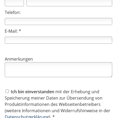
Telefon:
E-Mail: *
Anmerkungen
Ich bin einverstanden
mit der Erhebung und
Speicherung meiner Daten zur Übersendung von
Produktinformationen des Webseitenbetreibers
(weitere Informationen und Widerrufshinweise in der
Datenschutzerklärung
). *