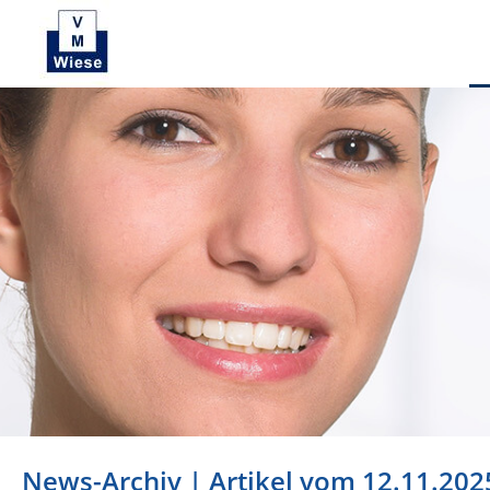
News-Archiv | Artikel vom 12.11.202