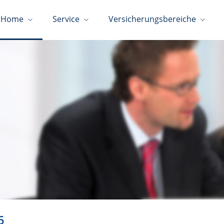
Home
Service
Versicherungsbereiche
5